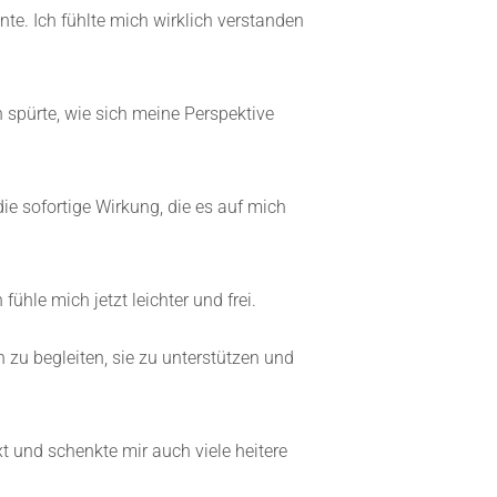
te. Ich fühlte mich wirklich verstanden
spürte, wie sich meine Perspektive
ie sofortige Wirkung, die es auf mich
ühle mich jetzt leichter und frei.
zu begleiten, sie zu unterstützen und
t und schenkte mir auch viele heitere