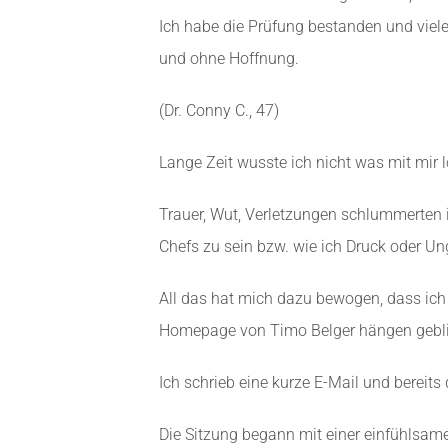
Ich habe die Prüfung bestanden und viele
und ohne Hoffnung.
(Dr. Conny C., 47)
Lange Zeit wusste ich nicht was mit mir l
Trauer, Wut, Verletzungen schlummerten in
Chefs zu sein bzw. wie ich Druck oder Un
All das hat mich dazu bewogen, dass ich
Homepage von Timo Belger hängen gebl
Ich schrieb eine kurze E-Mail und bereits 
Die Sitzung begann mit einer einfühlsa