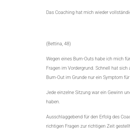
Das Coaching hat mich wieder vollständi
(Bettina, 48)
Wegen eines Burn-Outs habe ich mich für
Fragen im Vordergrund. Schnell hat sich
Burn-Out im Grunde nur ein Symptom für
Jede einzelne Sitzung war ein Gewinn un
haben.
Ausschlaggebend für den Erfolg des Coachi
richtigen Fragen zur richtigen Zeit gest