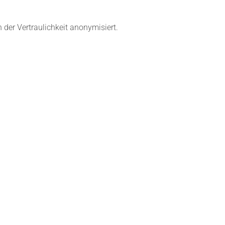
er Vertraulichkeit anonymisiert.