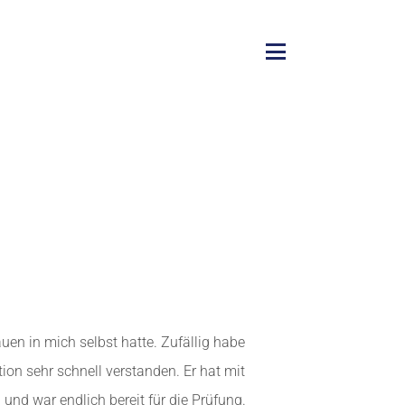
uen in mich selbst hatte. Zufällig habe
ion sehr schnell verstanden. Er hat mit
und war endlich bereit für die Prüfung.